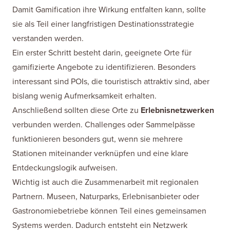
Damit Gamification ihre Wirkung entfalten kann, sollte
sie als Teil einer langfristigen Destinationsstrategie
verstanden werden.
Ein erster Schritt besteht darin, geeignete Orte für
gamifizierte Angebote zu identifizieren. Besonders
interessant sind POIs, die touristisch attraktiv sind, aber
bislang wenig Aufmerksamkeit erhalten.
Anschließend sollten diese Orte zu
Erlebnisnetzwerken
verbunden werden. Challenges oder Sammelpässe
funktionieren besonders gut, wenn sie mehrere
Stationen miteinander verknüpfen und eine klare
Entdeckungslogik aufweisen.
Wichtig ist auch die Zusammenarbeit mit regionalen
Partnern. Museen, Naturparks, Erlebnisanbieter oder
Gastronomiebetriebe können Teil eines gemeinsamen
Systems werden. Dadurch entsteht ein Netzwerk