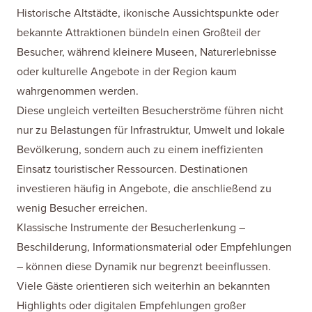
Historische Altstädte, ikonische Aussichtspunkte oder
bekannte Attraktionen bündeln einen Großteil der
Besucher, während kleinere Museen, Naturerlebnisse
oder kulturelle Angebote in der Region kaum
wahrgenommen werden.
Diese ungleich verteilten Besucherströme führen nicht
nur zu Belastungen für Infrastruktur, Umwelt und lokale
Bevölkerung, sondern auch zu einem ineffizienten
Einsatz touristischer Ressourcen. Destinationen
investieren häufig in Angebote, die anschließend zu
wenig Besucher erreichen.
Klassische Instrumente der Besucherlenkung –
Beschilderung, Informationsmaterial oder Empfehlungen
– können diese Dynamik nur begrenzt beeinflussen.
Viele Gäste orientieren sich weiterhin an bekannten
Highlights oder digitalen Empfehlungen großer