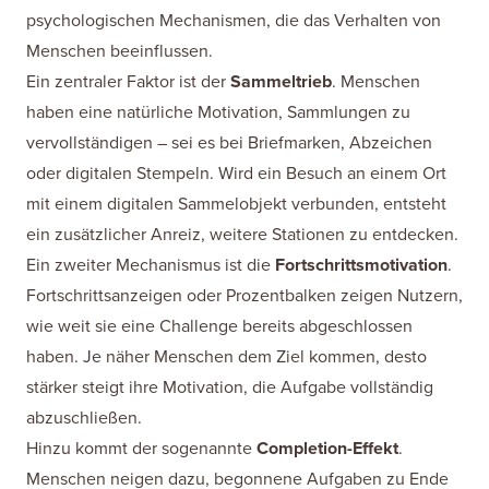
psychologischen Mechanismen, die das Verhalten von
Menschen beeinflussen.
Ein zentraler Faktor ist der
Sammeltrieb
. Menschen
haben eine natürliche Motivation, Sammlungen zu
vervollständigen – sei es bei Briefmarken, Abzeichen
oder digitalen Stempeln. Wird ein Besuch an einem Ort
mit einem digitalen Sammelobjekt verbunden, entsteht
ein zusätzlicher Anreiz, weitere Stationen zu entdecken.
Ein zweiter Mechanismus ist die
Fortschrittsmotivation
.
Fortschrittsanzeigen oder Prozentbalken zeigen Nutzern,
wie weit sie eine Challenge bereits abgeschlossen
haben. Je näher Menschen dem Ziel kommen, desto
stärker steigt ihre Motivation, die Aufgabe vollständig
abzuschließen.
Hinzu kommt der sogenannte
Completion-Effekt
.
Menschen neigen dazu, begonnene Aufgaben zu Ende