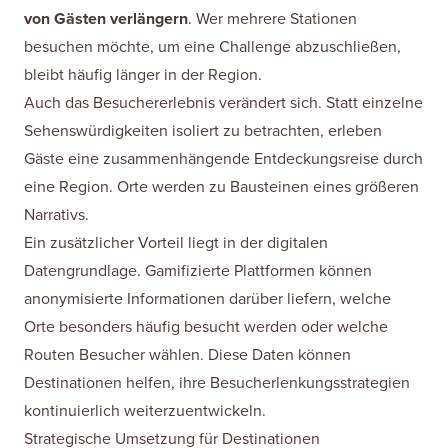
von Gästen verlängern
. Wer mehrere Stationen
besuchen möchte, um eine Challenge abzuschließen,
bleibt häufig länger in der Region.
Auch das Besuchererlebnis verändert sich. Statt einzelne
Sehenswürdigkeiten isoliert zu betrachten, erleben
Gäste eine zusammenhängende Entdeckungsreise durch
eine Region. Orte werden zu Bausteinen eines größeren
Narrativs.
Ein zusätzlicher Vorteil liegt in der digitalen
Datengrundlage. Gamifizierte Plattformen können
anonymisierte Informationen darüber liefern, welche
Orte besonders häufig besucht werden oder welche
Routen Besucher wählen. Diese Daten können
Destinationen helfen, ihre Besucherlenkungsstrategien
kontinuierlich weiterzuentwickeln.
Strategische Umsetzung für Destinationen