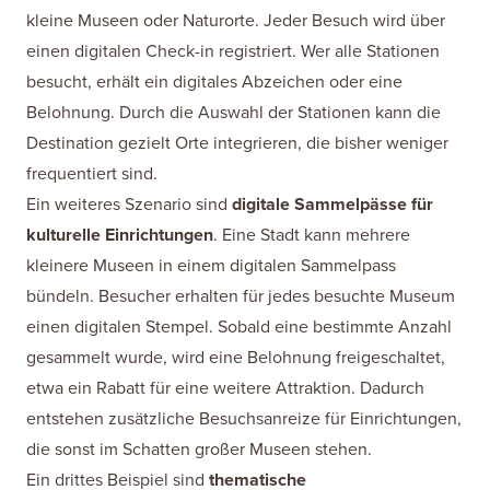
kleine Museen oder Naturorte. Jeder Besuch wird über
einen digitalen Check-in registriert. Wer alle Stationen
besucht, erhält ein digitales Abzeichen oder eine
Belohnung. Durch die Auswahl der Stationen kann die
Destination gezielt Orte integrieren, die bisher weniger
frequentiert sind.
Ein weiteres Szenario sind
digitale Sammelpässe für
kulturelle Einrichtungen
. Eine Stadt kann mehrere
kleinere Museen in einem digitalen Sammelpass
bündeln. Besucher erhalten für jedes besuchte Museum
einen digitalen Stempel. Sobald eine bestimmte Anzahl
gesammelt wurde, wird eine Belohnung freigeschaltet,
etwa ein Rabatt für eine weitere Attraktion. Dadurch
entstehen zusätzliche Besuchsanreize für Einrichtungen,
die sonst im Schatten großer Museen stehen.
Ein drittes Beispiel sind
thematische