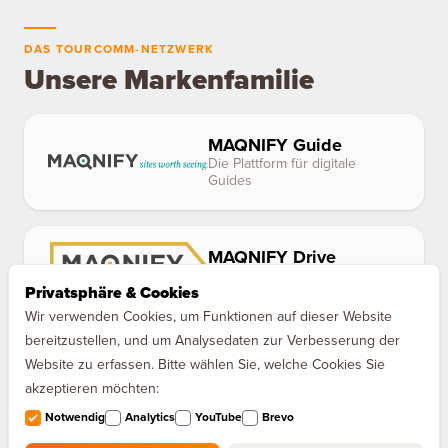
DAS TOURCOMM-NETZWERK
Unsere Markenfamilie
MAQNIFY Guide
Die Plattform für digitale
Guides
MAQNIFY Drive
Der Audioguide für Europas
Privatsphäre & Cookies
Autobahnen
Wir verwenden Cookies, um Funktionen auf dieser Website
bereitzustellen, und um Analysedaten zur Verbesserung der
Website zu erfassen. Bitte wählen Sie, welche Cookies Sie
akzeptieren möchten:
Notwendig
Analytics
YouTube
Brevo