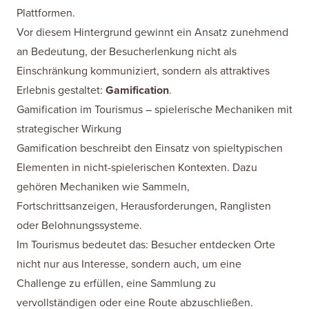
Plattformen.
Vor diesem Hintergrund gewinnt ein Ansatz zunehmend
an Bedeutung, der Besucherlenkung nicht als
Einschränkung kommuniziert, sondern als attraktives
Erlebnis gestaltet:
Gamification
.
Gamification im Tourismus – spielerische Mechaniken mit
strategischer Wirkung
Gamification beschreibt den Einsatz von spieltypischen
Elementen in nicht-spielerischen Kontexten. Dazu
gehören Mechaniken wie Sammeln,
Fortschrittsanzeigen, Herausforderungen, Ranglisten
oder Belohnungssysteme.
Im Tourismus bedeutet das: Besucher entdecken Orte
nicht nur aus Interesse, sondern auch, um eine
Challenge zu erfüllen, eine Sammlung zu
vervollständigen oder eine Route abzuschließen.