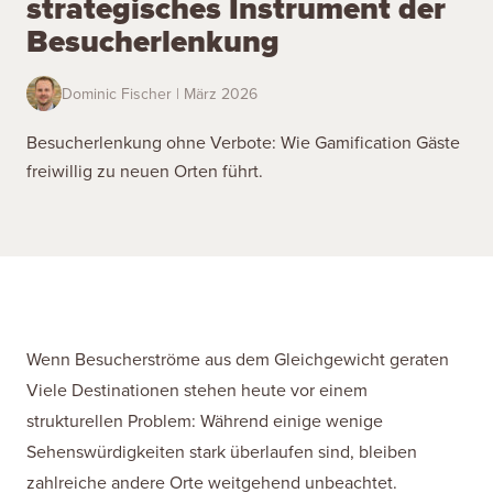
strategisches Instrument der
Besucherlenkung
Dominic Fischer | März 2026
Besucherlenkung ohne Verbote: Wie Gamification Gäste
freiwillig zu neuen Orten führt.
Wenn Besucherströme aus dem Gleichgewicht geraten
Viele Destinationen stehen heute vor einem
strukturellen Problem: Während einige wenige
Sehenswürdigkeiten stark überlaufen sind, bleiben
zahlreiche andere Orte weitgehend unbeachtet.