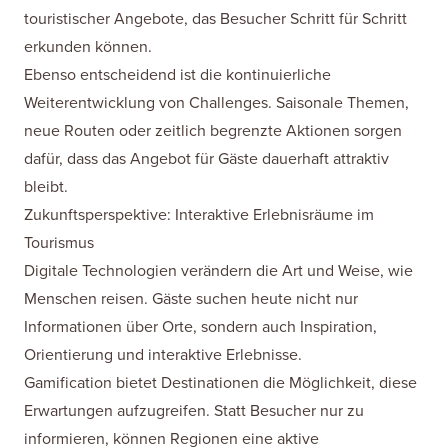
touristischer Angebote, das Besucher Schritt für Schritt
erkunden können.
Ebenso entscheidend ist die kontinuierliche
Weiterentwicklung von Challenges. Saisonale Themen,
neue Routen oder zeitlich begrenzte Aktionen sorgen
dafür, dass das Angebot für Gäste dauerhaft attraktiv
bleibt.
Zukunftsperspektive: Interaktive Erlebnisräume im
Tourismus
Digitale Technologien verändern die Art und Weise, wie
Menschen reisen. Gäste suchen heute nicht nur
Informationen über Orte, sondern auch Inspiration,
Orientierung und interaktive Erlebnisse.
Gamification bietet Destinationen die Möglichkeit, diese
Erwartungen aufzugreifen. Statt Besucher nur zu
informieren, können Regionen eine aktive