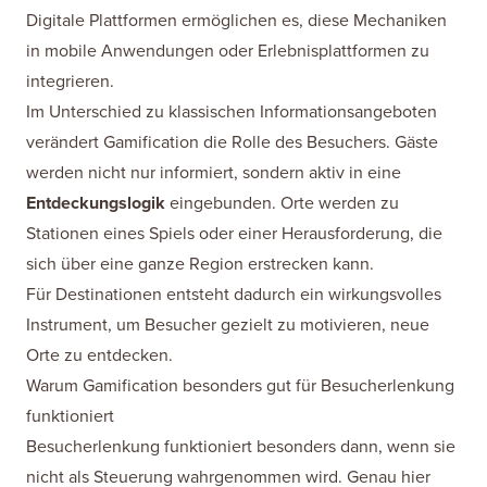
Digitale Plattformen ermöglichen es, diese Mechaniken
in mobile Anwendungen oder Erlebnisplattformen zu
integrieren.
Im Unterschied zu klassischen Informationsangeboten
verändert Gamification die Rolle des Besuchers. Gäste
werden nicht nur informiert, sondern aktiv in eine
Entdeckungslogik
eingebunden. Orte werden zu
Stationen eines Spiels oder einer Herausforderung, die
sich über eine ganze Region erstrecken kann.
Für Destinationen entsteht dadurch ein wirkungsvolles
Instrument, um Besucher gezielt zu motivieren, neue
Orte zu entdecken.
Warum Gamification besonders gut für Besucherlenkung
funktioniert
Besucherlenkung funktioniert besonders dann, wenn sie
nicht als Steuerung wahrgenommen wird. Genau hier