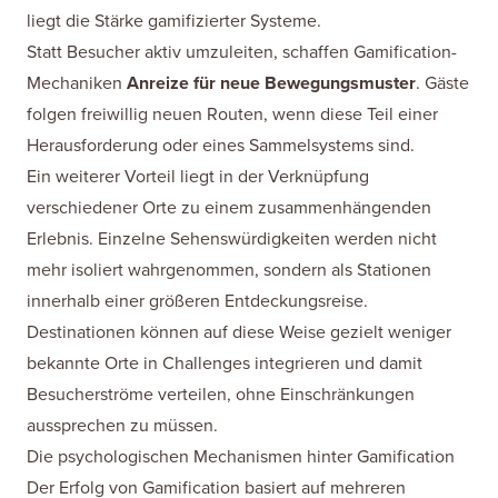
liegt die Stärke gamifizierter Systeme.
Statt Besucher aktiv umzuleiten, schaffen Gamification-
Mechaniken
Anreize für neue Bewegungsmuster
. Gäste
folgen freiwillig neuen Routen, wenn diese Teil einer
Herausforderung oder eines Sammelsystems sind.
Ein weiterer Vorteil liegt in der Verknüpfung
verschiedener Orte zu einem zusammenhängenden
Erlebnis. Einzelne Sehenswürdigkeiten werden nicht
mehr isoliert wahrgenommen, sondern als Stationen
innerhalb einer größeren Entdeckungsreise.
Destinationen können auf diese Weise gezielt weniger
bekannte Orte in Challenges integrieren und damit
Besucherströme verteilen, ohne Einschränkungen
aussprechen zu müssen.
Die psychologischen Mechanismen hinter Gamification
Der Erfolg von Gamification basiert auf mehreren