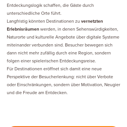
Entdeckungslogik schaffen, die Gäste durch
unterschiedliche Orte führt.
Langfristig könnten Destinationen zu
vernetzten
Erlebnisräumen
werden, in denen Sehenswürdigkeiten,
Naturorte und kulturelle Angebote über digitale Systeme
miteinander verbunden sind. Besucher bewegen sich
dann nicht mehr zufällig durch eine Region, sondern
folgen einer spielerischen Entdeckungsreise.
Für Destinationen eröffnet sich damit eine neue
Perspektive der Besucherlenkung: nicht über Verbote
oder Einschränkungen, sondern über Motivation, Neugier
und die Freude am Entdecken.