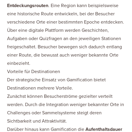
Entdeckungsrouten
. Eine Region kann beispielsweise
eine historische Route entwickeln, bei der Besucher
verschiedene Orte einer bestimmten Epoche entdecken.
Über eine digitale Plattform werden Geschichten,
Aufgaben oder Quizfragen an den jeweiligen Stationen
freigeschaltet. Besucher bewegen sich dadurch entlang
einer Route, die bewusst auch weniger bekannte Orte
einbezieht.
Vorteile für Destinationen
Der strategische Einsatz von Gamification bietet
Destinationen mehrere Vorteile.
Zunächst können Besucherströme gezielter verteilt
werden. Durch die Integration weniger bekannter Orte in
Challenges oder Sammelsysteme steigt deren
Sichtbarkeit und Attraktivität.
Darüber hinaus kann Gamification die
Aufenthaltsdauer