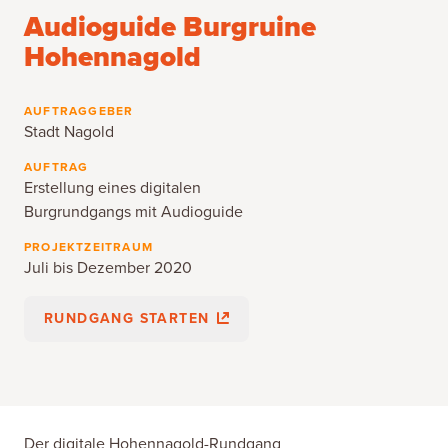
Audioguide Burgruine
Hohennagold
AUFTRAGGEBER
Stadt Nagold
AUFTRAG
Erstellung eines digitalen
Burgrundgangs mit Audioguide
PROJEKTZEITRAUM
Juli bis Dezember 2020
RUNDGANG STARTEN
Der digitale Hohennagold-Rundgang