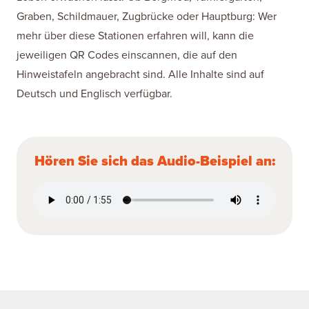
Graben, Schildmauer, Zugbrücke oder Hauptburg: Wer
mehr über diese Stationen erfahren will, kann die
jeweiligen QR Codes einscannen, die auf den
Hinweistafeln angebracht sind. Alle Inhalte sind auf
Deutsch und Englisch verfügbar.
Hören Sie sich das Audio-Beispiel an: