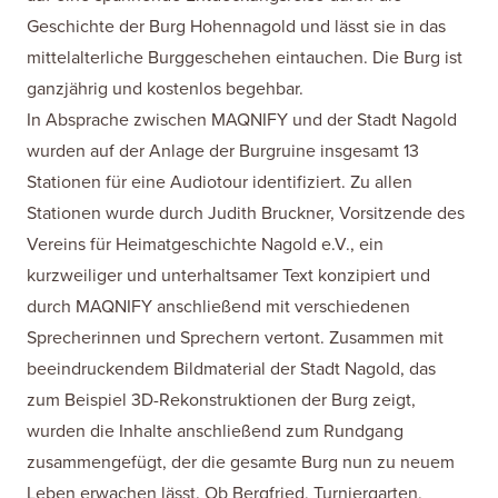
Geschichte der Burg Hohennagold und lässt sie in das
mittelalterliche Burggeschehen eintauchen. Die Burg ist
ganzjährig und kostenlos begehbar.
In Absprache zwischen MAQNIFY und der Stadt Nagold
wurden auf der Anlage der Burgruine insgesamt 13
Stationen für eine Audiotour identifiziert. Zu allen
Stationen wurde durch Judith Bruckner, Vorsitzende des
Vereins für Heimatgeschichte Nagold e.V., ein
kurzweiliger und unterhaltsamer Text konzipiert und
durch MAQNIFY anschließend mit verschiedenen
Sprecherinnen und Sprechern vertont. Zusammen mit
beeindruckendem Bildmaterial der Stadt Nagold, das
zum Beispiel 3D-Rekonstruktionen der Burg zeigt,
wurden die Inhalte anschließend zum Rundgang
zusammengefügt, der die gesamte Burg nun zu neuem
Leben erwachen lässt. Ob Bergfried, Turniergarten,