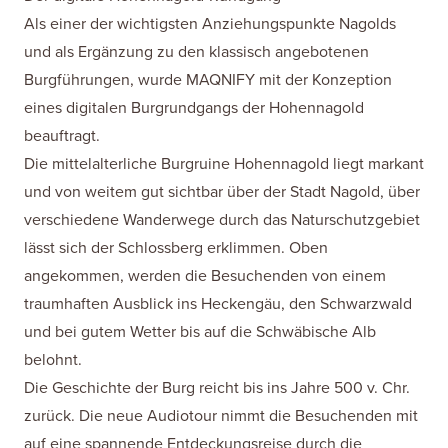
Als einer der wichtigsten Anziehungspunkte Nagolds
und als Ergänzung zu den klassisch angebotenen
Burgführungen, wurde MAQNIFY mit der Konzeption
eines digitalen Burgrundgangs der Hohennagold
beauftragt.
Die mittelalterliche Burgruine Hohennagold liegt markant
und von weitem gut sichtbar über der Stadt Nagold, über
verschiedene Wanderwege durch das Naturschutzgebiet
lässt sich der Schlossberg erklimmen. Oben
angekommen, werden die Besuchenden von einem
traumhaften Ausblick ins Heckengäu, den Schwarzwald
und bei gutem Wetter bis auf die Schwäbische Alb
belohnt.
Die Geschichte der Burg reicht bis ins Jahre 500 v. Chr.
zurück. Die neue Audiotour nimmt die Besuchenden mit
auf eine spannende Entdeckungsreise durch die