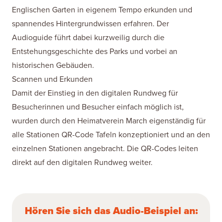
Englischen Garten in eigenem Tempo erkunden und
spannendes Hintergrundwissen erfahren. Der
Audioguide führt dabei kurzweilig durch die
Entstehungsgeschichte des Parks und vorbei an
historischen Gebäuden.
Scannen und Erkunden
Damit der Einstieg in den digitalen Rundweg für
Besucherinnen und Besucher
einfach möglich ist,
wurden durch den Heimatverein March eigenständig für
alle Stationen QR-Code Tafeln konzeptioniert und an den
einzelnen Stationen angebracht. Die QR-Codes leiten
direkt auf den digitalen Rundweg weiter.
Hören Sie sich das Audio-Beispiel an: