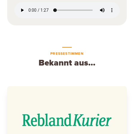
PRESSESTIMMEN
Bekannt aus...