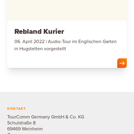
Rebland Kurier
06. April 2022 | Audio-Tour im Englischen Garten
in Hugstetten vorgestellt
KONTAKT
TourComm Germany GmbH & Co. KG
Schulstraße 8
69469 Weinheim