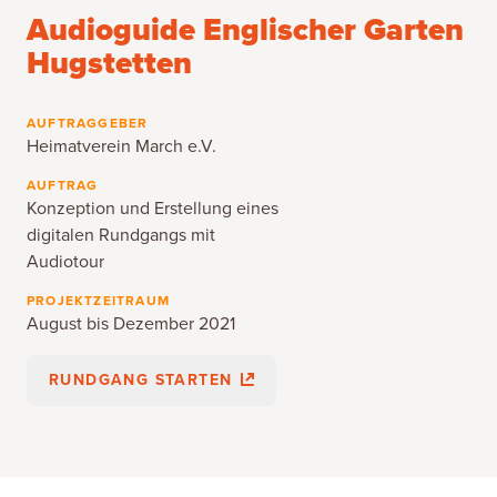
Audioguide Englischer Garten
Hugstetten
AUFTRAGGEBER
Heimatverein March e.V.
AUFTRAG
Konzeption und Erstellung eines
digitalen Rundgangs mit
Audiotour
PROJEKTZEITRAUM
August bis Dezember 2021
RUNDGANG STARTEN