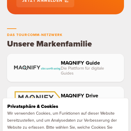
JETZT ANMELDEN
DAS TOURCOMM-NETZWERK
Unsere Markenfamilie
MAQNIFY Guide
Die Plattform für digitale
Guides
MAQNIFY Drive
Der Audioguide für Europas
Autobahnen
Privatsphäre & Cookies
Wir verwenden Cookies, um Funktionen auf dieser Website
bereitzustellen, und um Analysedaten zur Verbesserung der
Website zu erfassen. Bitte wählen Sie, welche Cookies Sie