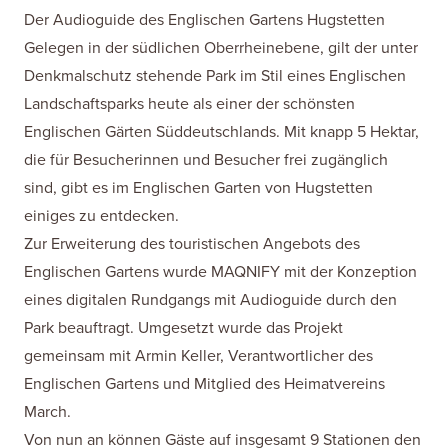
Der Audioguide des Englischen Gartens Hugstetten
Gelegen in der südlichen Oberrheinebene, gilt der unter
Denkmalschutz stehende Park im Stil eines Englischen
Landschaftsparks heute als einer der schönsten
Englischen Gärten Süddeutschlands. Mit knapp 5 Hektar,
die für Besucherinnen und Besucher frei zugänglich
sind, gibt es im Englischen Garten von Hugstetten
einiges zu entdecken.
Zur Erweiterung des touristischen Angebots des
Englischen Gartens wurde MAQNIFY mit der Konzeption
eines digitalen Rundgangs mit Audioguide durch den
Park beauftragt. Umgesetzt wurde das Projekt
gemeinsam mit Armin Keller, Verantwortlicher des
Englischen Gartens und Mitglied des Heimatvereins
March.
Von nun an können Gäste auf insgesamt 9 Stationen den