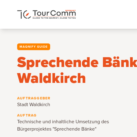
MAQNIFY GUIDE
Sprechende Bän
Waldkirch
AUFTRAGGEBER
Stadt Waldkirch
AUFTRAG
Technische und inhaltliche Umsetzung des
Bürgerprojektes "Sprechende Bänke"