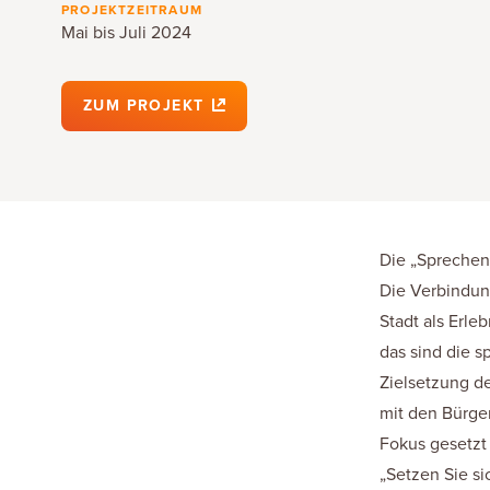
PROJEKTZEITRAUM
Mai bis Juli 2024
ZUM PROJEKT
Die „Sprechen
Die Verbindun
Stadt als Erl
das sind die 
Zielsetzung de
mit den Bürge
Fokus gesetz
„Setzen Sie si