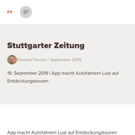
EN
Menü einblenden
Stuttgarter Zeitung
Dominic Fischer | September 2019
19. September 2019 | App macht Autofahrern Lust auf
Entdeckungstouren
App macht Autofahrern Lust auf Entdeckungstouren