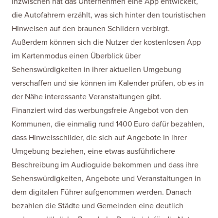
Inzwischen hat das Unternehmen eine App entwickelt,
die Autofahrern erzählt, was sich hinter den touristischen
Hinweisen auf den braunen Schildern verbirgt.
Außerdem können sich die Nutzer der kostenlosen App
im Kartenmodus einen Überblick über
Sehenswürdigkeiten in ihrer aktuellen Umgebung
verschaffen und sie können im Kalender prüfen, ob es in
der Nähe interessante Veranstaltungen gibt.
Finanziert wird das werbungsfreie Angebot von den
Kommunen, die einmalig rund 1400 Euro dafür bezahlen,
dass Hinweisschilder, die sich auf Angebote in ihrer
Umgebung beziehen, eine etwas ausführlichere
Beschreibung im Audioguide bekommen und dass ihre
Sehenswürdigkeiten, Angebote und Veranstaltungen in
dem digitalen Führer aufgenommen werden. Danach
bezahlen die Städte und Gemeinden eine deutlich