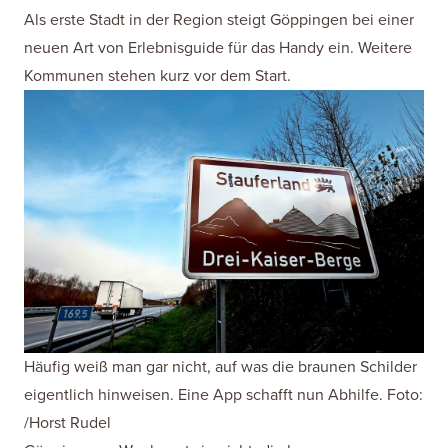
Als erste Stadt in der Region steigt Göppingen bei einer
neuen Art von Erlebnisguide für das Handy ein. Weitere
Kommunen stehen kurz vor dem Start.
Häufig weiß man gar nicht, auf was die braunen Schilder
eigentlich hinweisen. Eine App schafft nun Abhilfe. Foto:
/Horst Rudel