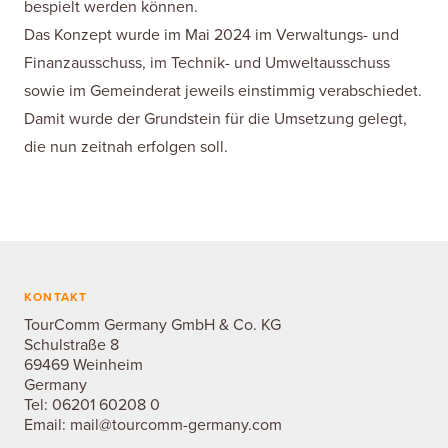
bespielt werden können.
Das Konzept wurde im Mai 2024 im Verwaltungs- und
Finanzausschuss, im Technik- und Umweltausschuss
sowie im Gemeinderat jeweils einstimmig verabschiedet.
Damit wurde der Grundstein für die Umsetzung gelegt,
die nun zeitnah erfolgen soll.
KONTAKT
TourComm Germany GmbH & Co. KG
Schulstraße 8
69469 Weinheim
Germany
Tel:
06201 60208 0
Email:
mail@tourcomm-germany.com