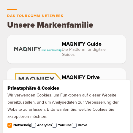
DAS TOURCOMM-NETZWERK
Unsere Markenfamilie
MAQNIFY Guide
Die Plattform für digitale
Guides
MAQNIFY Drive
Der Audioguide für Europas
Privatsphäre & Cookies
Autobahnen
Wir verwenden Cookies, um Funktionen auf dieser Website
bereitzustellen, und um Analysedaten zur Verbesserung der
Website zu erfassen. Bitte wählen Sie, welche Cookies Sie
akzeptieren möchten:
Notwendig
Analytics
YouTube
Brevo