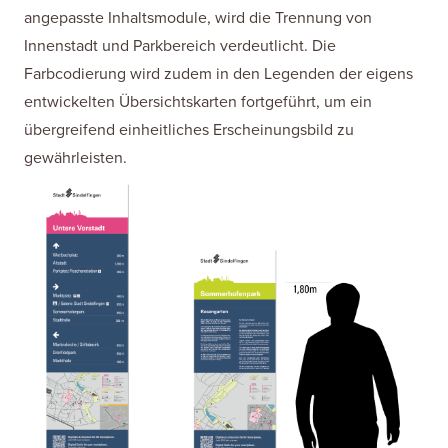
angepasste Inhaltsmodule, wird die Trennung von
Innenstadt und Parkbereich verdeutlicht. Die
Farbcodierung wird zudem in den Legenden der eigens
entwickelten Übersichtskarten fortgeführt, um ein
übergreifend einheitliches Erscheinungsbild zu
gewährleisten.