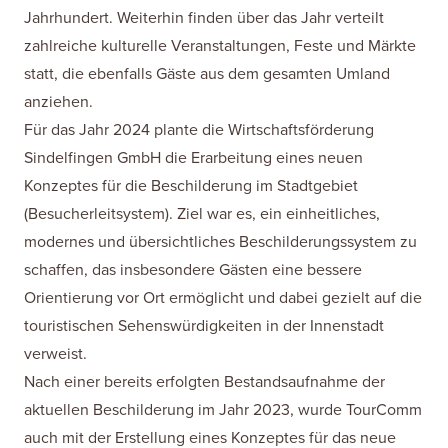
Jahrhundert. Weiterhin finden über das Jahr verteilt
zahlreiche kulturelle Veranstaltungen, Feste und Märkte
statt, die ebenfalls Gäste aus dem gesamten Umland
anziehen.
Für das Jahr 2024 plante die Wirtschaftsförderung
Sindelfingen GmbH die Erarbeitung eines neuen
Konzeptes für die Beschilderung im Stadtgebiet
(Besucherleitsystem). Ziel war es, ein einheitliches,
modernes und übersichtliches Beschilderungssystem zu
schaffen, das insbesondere Gästen eine bessere
Orientierung vor Ort ermöglicht und dabei gezielt auf die
touristischen Sehenswürdigkeiten in der Innenstadt
verweist.
Nach einer bereits erfolgten
Bestandsaufnahme
der
aktuellen Beschilderung im Jahr 2023, wurde TourComm
auch mit der Erstellung eines Konzeptes für das neue