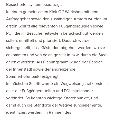
Besucherleitsystem beauftragt.
In einem gemeinsamen Kick-Off Workshop mit dem
Auftraggeber sowie den zuständigen Ämtern wurden im
ersten Schritt alle relevanten Fußgängerquellen sowie
POI, die im Besucherleitsystem berücksichtigt werden
sollen, ermittelt und priorisiert. Dadurch wurde
sichergestellt, dass Gäste dort abgeholt werden, wo sie
ankommen und von da an gezielt in bzw. durch die Stadt
gelenkt werden. Als Planungsraum wurde der Bereich
der Innenstadt sowie der angrenzende
Sommerhofenpark festgelegt.
Im nächsten Schritt wurde ein Wegweisungsnetz erstellt,
dass die Fußgängerquellen und POI miteinander
verbindet. So konnten wichtige Knotenpunkte, und
damit auch die Standorte der Wegweisungselemente,
identifiziert werden. Im Rahmen des