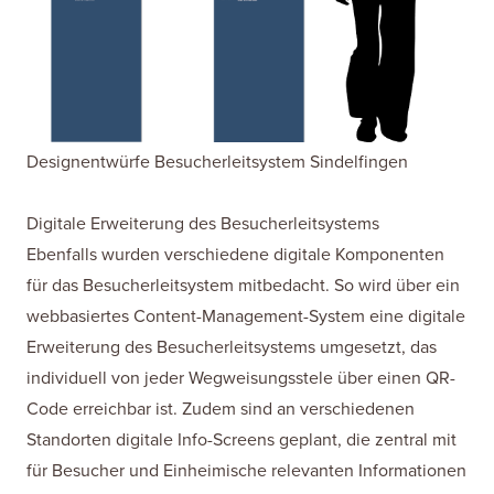
Designentwürfe Besucherleitsystem Sindelfingen
Digitale Erweiterung des Besucherleitsystems
Ebenfalls wurden verschiedene digitale Komponenten
für das Besucherleitsystem mitbedacht. So wird über ein
webbasiertes Content-Management-System eine digitale
Erweiterung des Besucherleitsystems umgesetzt, das
individuell von jeder Wegweisungsstele über einen QR-
Code erreichbar ist. Zudem sind an verschiedenen
Standorten digitale Info-Screens geplant, die zentral mit
für Besucher und Einheimische relevanten Informationen