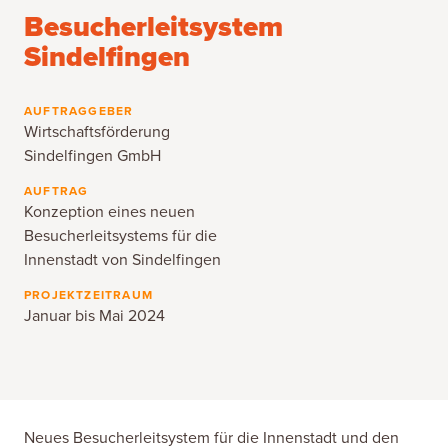
Besucherleitsystem
Sindelfingen
AUFTRAGGEBER
Wirtschaftsförderung
Sindelfingen GmbH
AUFTRAG
Konzeption eines neuen
Besucherleitsystems für die
Innenstadt von Sindelfingen
PROJEKTZEITRAUM
Januar bis Mai 2024
Neues Besucherleitsystem für die Innenstadt und den