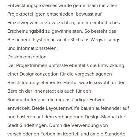
Entwicklungsprozesses wurde gemeinsam mit allen
Projektbeteiligten entschieden, bewusst auf
Einzelwegweiser zu verzichten, um ein einheitliches
Erscheinungsbild zu gewährleisten. So besteht das
Besucherleitsystem ausschließlich aus Wegweisungs-
und Informationsstelen.
Designkonzeption
Der Projektrahmen umfasste ebenfalls die Entwicklung
einer Designkonzeption für die vorgeschlagenen
Beschilderungselemente. Hierfür wurde sowohl für den
Bereich der Innenstadt als auch für den
Sommerhofenpark ein eigenständiger Entwurf
entwickelt. Beide Layoutentwürfe bauen aufeinander auf
und basieren auf dem vorhandenen Design-Manual der
Stadt Sindelfingen. Durch die Verwendung von
verschiedenen Farben im Kopfteil und an die Standorte