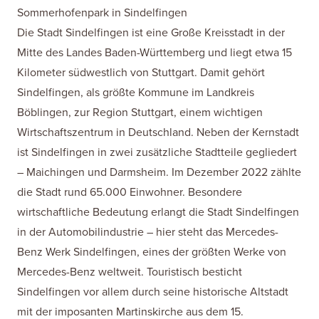
Sommerhofenpark in Sindelfingen
Die Stadt Sindelfingen ist eine Große Kreisstadt in der
Mitte des Landes Baden-Württemberg und liegt etwa 15
Kilometer südwestlich von Stuttgart. Damit gehört
Sindelfingen, als größte Kommune im Landkreis
Böblingen, zur Region Stuttgart, einem wichtigen
Wirtschaftszentrum in Deutschland. Neben der Kernstadt
ist Sindelfingen in zwei zusätzliche Stadtteile gegliedert
– Maichingen und Darmsheim. Im Dezember 2022 zählte
die Stadt rund 65.000 Einwohner. Besondere
wirtschaftliche Bedeutung erlangt die Stadt Sindelfingen
in der Automobilindustrie – hier steht das Mercedes-
Benz Werk Sindelfingen, eines der größten Werke von
Mercedes-Benz weltweit. Touristisch besticht
Sindelfingen vor allem durch seine historische Altstadt
mit der imposanten Martinskirche aus dem 15.